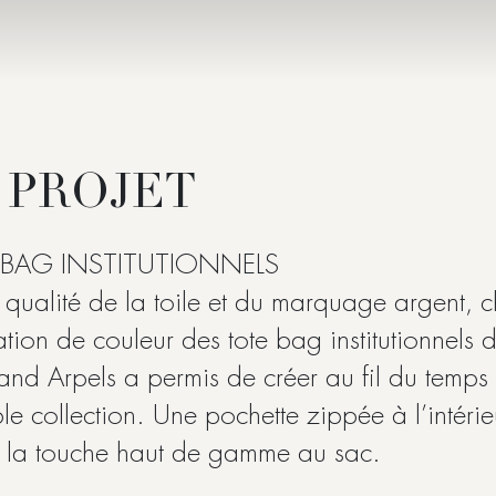
 PROJET
 BAG INSTITUTIONNELS
t qualité de la toile et du marquage argent,
tion de couleur des tote bag institutionnels 
and Arpels a permis de créer au fil du temps
ble collection. Une pochette zippée à l’intérie
 la touche haut de gamme au sac.