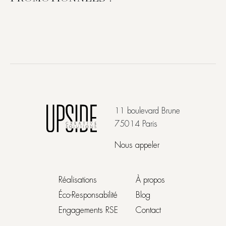
11 boulevard Brune
75014 Paris
Nous appeler
Réalisations
À propos
Éco-Responsabilité
Blog
Engagements RSE
Contact