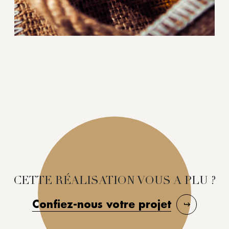
CETTE RÉALISATION VOUS A PLU ?
Confiez-nous votre projet