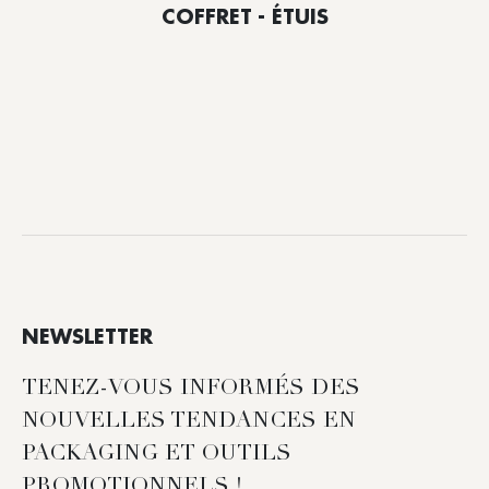
COFFRET - ÉTUIS
NEWSLETTER
TENEZ-VOUS INFORMÉS DES
NOUVELLES TENDANCES EN
PACKAGING ET OUTILS
PROMOTIONNELS !