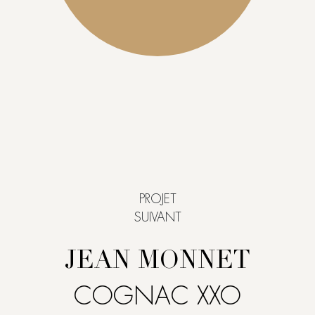
PROJET
SUIVANT
JEAN MONNET
COGNAC XXO