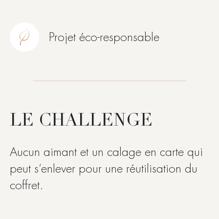
Projet éco-responsable
LE CHALLENGE
Aucun aimant et un calage en carte qui
peut s’enlever pour une réutilisation du
coffret.