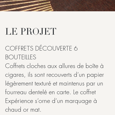
LE PROJET
COFFRETS DÉCOUVERTE 6
BOUTEILLES
Coffrets cloches aux allures de boîte à
cigares, ils sont recouverts d’un papier
légèrement texturé et maintenus par un
fourreau dentelé en carte. Le coffret
Expérience s’orne d’un marquage à
chaud or mat.